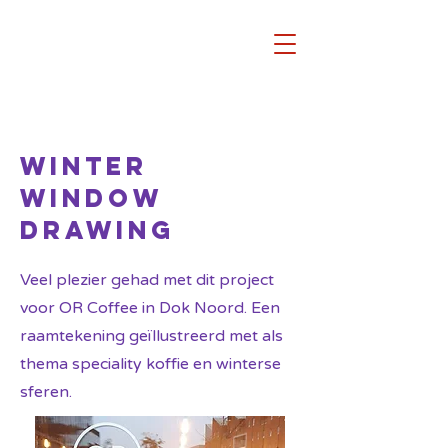
WINTER
WINDOW
DRAWING
Veel plezier gehad met dit project
voor OR Coffee in Dok Noord. Een
raamtekening geïllustreerd met als
thema speciality koffie en winterse
sferen.