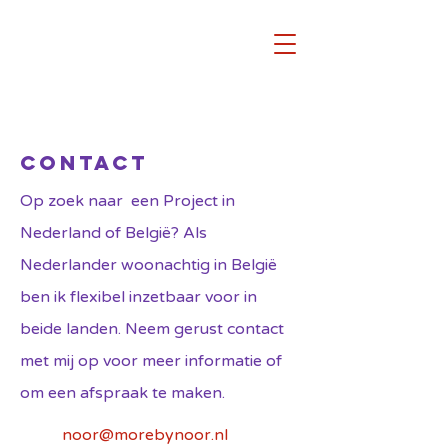
CONTACT
Op zoek naar een Project in
Nederland of België? Als
Nederlander woonachtig in België
ben ik flexibel inzetbaar voor in
beide landen. Neem gerust contact
met mij op voor meer informatie of
om een afspraak te maken.
noor@morebynoor.nl