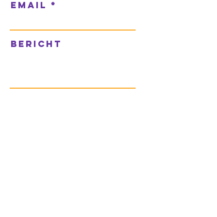
Email
Bericht
verzenden