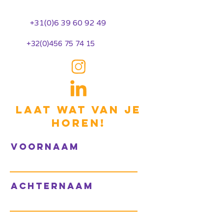
+31(0)6 39 60 92 49
+32(0)456 75 74 15
Laat wat van je
horen!
Voornaam
achternaam